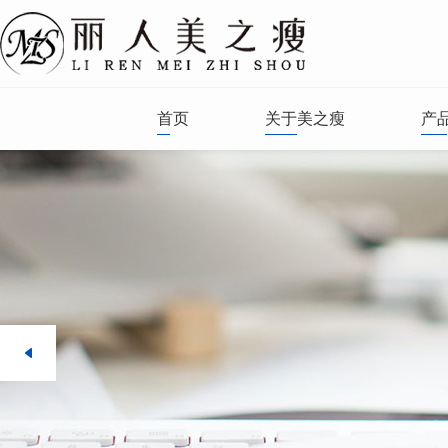
首页
关于美之瘦
产