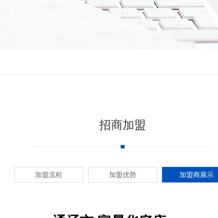
招商加盟
加盟流程
加盟优势
加盟商展示