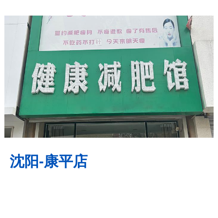
沈阳-康平店